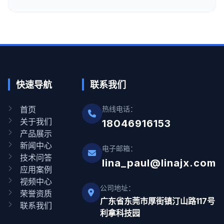
快速导航
联系我们
首页
热线电话：
关于我们
18046916153
产品展示
新闻中心
电子邮箱：
技术问答
lina_paul@linajx.com
应用案例
视频中心
公司地址：
荣誉资质
广东省东莞市厚街镇汀山路117号
联系我们
利拿科技园