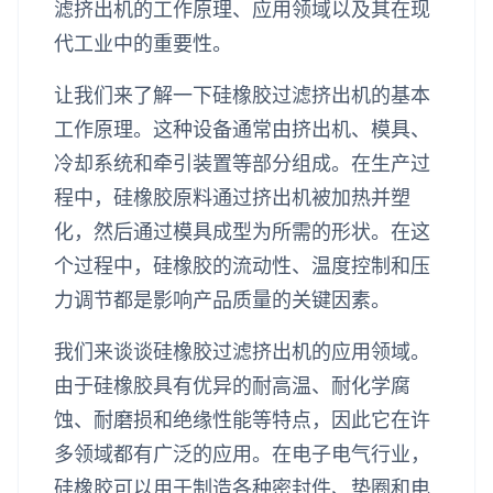
滤挤出机的工作原理、应用领域以及其在现
代工业中的重要性。
让我们来了解一下硅橡胶过滤挤出机的基本
工作原理。这种设备通常由挤出机、模具、
冷却系统和牵引装置等部分组成。在生产过
程中，硅橡胶原料通过挤出机被加热并塑
化，然后通过模具成型为所需的形状。在这
个过程中，硅橡胶的流动性、温度控制和压
力调节都是影响产品质量的关键因素。
我们来谈谈硅橡胶过滤挤出机的应用领域。
由于硅橡胶具有优异的耐高温、耐化学腐
蚀、耐磨损和绝缘性能等特点，因此它在许
多领域都有广泛的应用。在电子电气行业，
硅橡胶可以用于制造各种密封件、垫圈和电