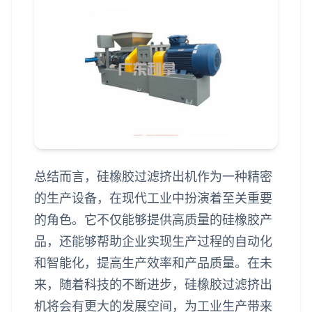
总结而言，硅橡胶过滤挤出机作为一种精密
的生产设备，在现代工业中扮演着至关重要
的角色。它不仅能够提供高质量的硅橡胶产
品，还能够帮助企业实现生产过程的自动化
和智能化，提高生产效率和产品质量。在未
来，随着科技的不断进步，硅橡胶过滤挤出
机将会有更大的发展空间，为工业生产带来