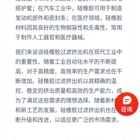
缆护套；在汽车工业中，硅橡胶可用于制造
发动机部件和密封条；在医疗领域，硅橡胶
材料因其良好的生物相容性和无毒性，常用
于制作人工器官和医疗器械。
我们来谈谈硅橡胶过滤挤出机在现代工业中
的重要性。随着工业自动化水平的不断提
高，对于高精度、高效率的生产需求也在不
断增加。硅橡胶过滤挤出机以其精确的温
控、稳定的挤出质量和高效的生产能力，成
为了满足这些需求的理想选择。随着新材料
和新工艺的发展，硅橡胶过滤挤出机也在不
断升级和改进，以适应更广泛的市场需求。