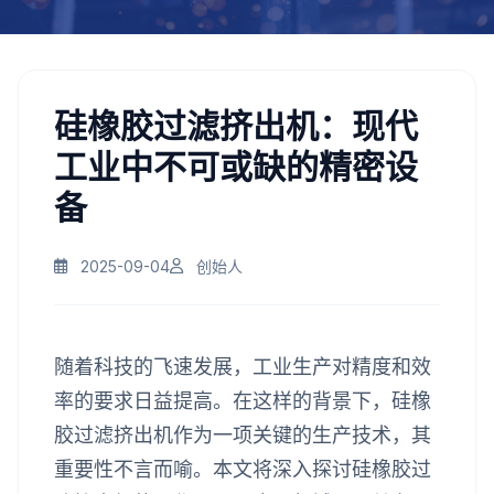
硅橡胶过滤挤出机：现代
工业中不可或缺的精密设
备
2025-09-04
创始人
随着科技的飞速发展，工业生产对精度和效
率的要求日益提高。在这样的背景下，硅橡
胶过滤挤出机作为一项关键的生产技术，其
重要性不言而喻。本文将深入探讨硅橡胶过