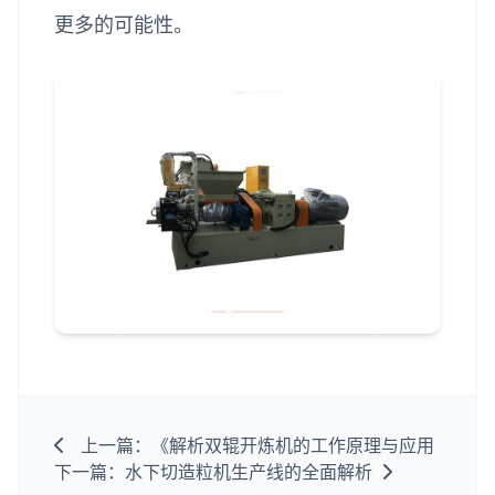
更多的可能性。
上一篇：《解析双辊开炼机的工作原理与应用
下一篇：水下切造粒机生产线的全面解析